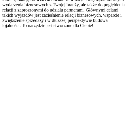
wydarzenia biznesowych z Twojej branży, ale także do pogłębienia
relacji z zaproszonymi do udziału partnerami. Głównymi celami
takich wyjazdów jest zacieśnienie relacji biznesowych, wsparcie i
zwiększenie sprzedaży i w dłuższej perspektywie budowa
lojalności. To narzędzie jest stworzone dla Ciebie!