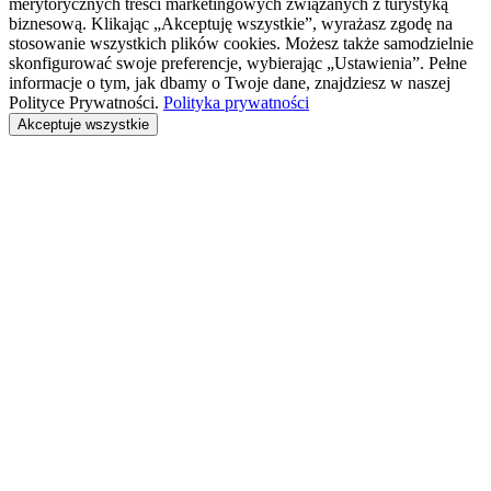
merytorycznych treści marketingowych związanych z turystyką
biznesową. Klikając „Akceptuję wszystkie”, wyrażasz zgodę na
stosowanie wszystkich plików cookies. Możesz także samodzielnie
skonfigurować swoje preferencje, wybierając „Ustawienia”. Pełne
informacje o tym, jak dbamy o Twoje dane, znajdziesz w naszej
Polityce Prywatności.
Polityka prywatności
Akceptuje wszystkie