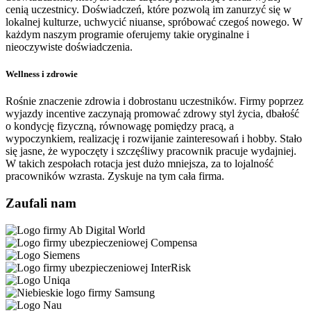
cenią uczestnicy. Doświadczeń, które pozwolą im zanurzyć się w
lokalnej kulturze, uchwycić niuanse, spróbować czegoś nowego. W
każdym naszym programie oferujemy takie oryginalne i
nieoczywiste doświadczenia.
Wellness i zdrowie
Rośnie znaczenie zdrowia i dobrostanu uczestników. Firmy poprzez
wyjazdy incentive zaczynają promować zdrowy styl życia, dbałość
o kondycję fizyczną, równowagę pomiędzy pracą, a
wypoczynkiem, realizację i rozwijanie zainteresowań i hobby. Stało
się jasne, że wypoczęty i szczęśliwy pracownik pracuje wydajniej.
W takich zespołach rotacja jest dużo mniejsza, za to lojalność
pracowników wzrasta. Zyskuje na tym cała firma.
Zaufali nam