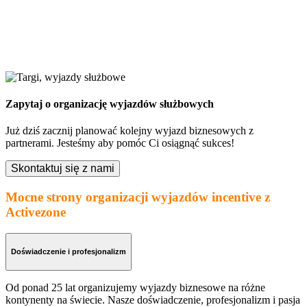
Zapytaj o organizację wyjazdów służbowych
Już dziś zacznij planować kolejny wyjazd biznesowych z
partnerami. Jesteśmy aby pomóc Ci osiągnąć sukces!
Skontaktuj się z nami
Mocne strony organizacji wyjazdów incentive z
Activezone
Doświadczenie i profesjonalizm
Od ponad 25 lat organizujemy wyjazdy biznesowe na różne
kontynenty na świecie. Nasze doświadczenie, profesjonalizm i pasja