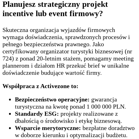
Planujesz strategiczny projekt
incentive lub event firmowy?
Skuteczna organizacja wyjazdów firmowych
wymaga doświadczenia, sprawdzonych procesów i
pełnego bezpieczeństwa prawnego. Jako
certyfikowany organizator turystyki biznesowej (nr
724) z ponad 20-letnim stażem, pomagamy meeting
plannerom i działom HR przekuć brief w unikalne
doświadczenie budujące wartość firmy.
Współpraca z Activezone to:
Bezpieczeństwo operacyjne:
gwarancja
turystyczna na kwotę ponad 1 000 000 PLN.
Standardy ESG:
projekty realizowane z
dbałością o środowisko i etykę biznesową.
Wsparcie merytoryczne:
bezpłatne doradztwo
w doborze kierunku i optymalizacji budżetu.