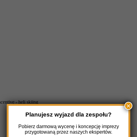
×
Planujesz wyjazd dla zespołu?
Pobierz darmową wycenę i koncepcję imprezy
przygotowaną przez naszych ekspertów.