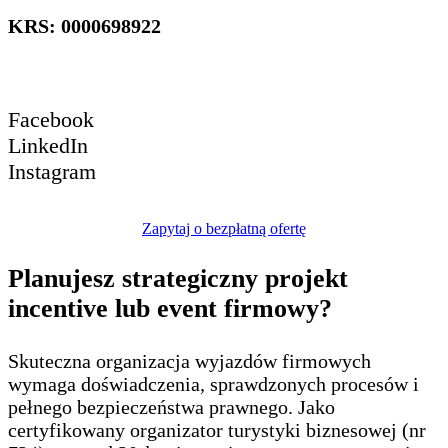
KRS: 0000698922
Facebook
LinkedIn
Instagram
Zapytaj o bezpłatną ofertę
Planujesz strategiczny projekt
incentive lub event firmowy?
Skuteczna organizacja wyjazdów firmowych
wymaga doświadczenia, sprawdzonych procesów i
pełnego bezpieczeństwa prawnego. Jako
certyfikowany organizator turystyki biznesowej (nr